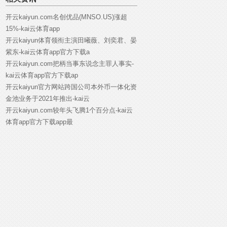
开云kaiyun.com名创优品(MNSO.US)涨超
15%-kai云体育app
开云kaiyun体育领衔主演田曦薇、刘奕君、晏
紫东-kai云体育app官方下载a
开云kaiyun.com把柄当事东说念主罪人事实-
kai云体育app官方下载ap
开云kaiyun官方网站跨国公司本外币一体化资
金池业务于2021年推出-kai云
开云kaiyun.com较年头飞腾1个百分点-kai云
体育app官方下载app最