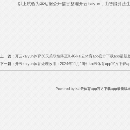
以上试验为本站据公开信息整理开云kaiyun，由智能算
上一篇：
开云kaiyun体育30天关联性降至0.46-kai云体育app官方下载app最
下一篇：
开云kaiyun体育处理效用：2024年11月19日-kai云体育app官方下载
Powered by
kai云体育app官方下载app最新版