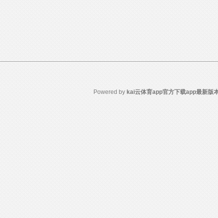
Powered by
kai云体育app官方下载app最新版