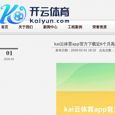
首页
关于我们
新闻中心
工程案例
荣誉资质
01
发布日期：2026-02-01 19:10 点击次数：
2026-02