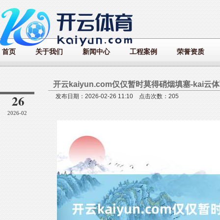
首页
关于我们
新闻中心
工程案例
荣誉资质
26
发布日期：2026-02-26 11:10 点击次数：205
2026-02