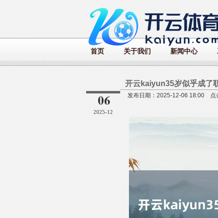
首页
关于我们
新闻中心
06
发布日期：2025-12-06 18:00 
2025-12